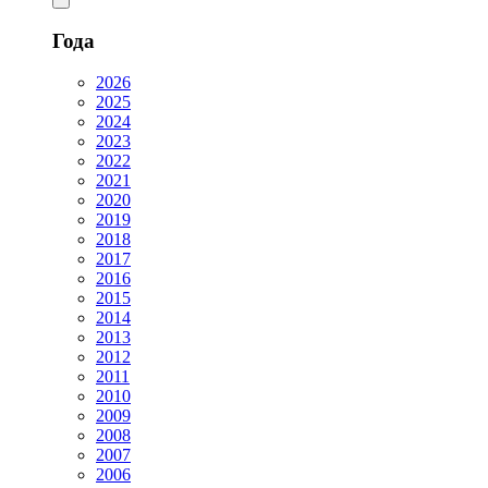
Года
2026
2025
2024
2023
2022
2021
2020
2019
2018
2017
2016
2015
2014
2013
2012
2011
2010
2009
2008
2007
2006