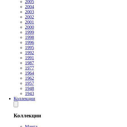
2005
2004
2003
2002
2001
2000
1999
1998
1996
1995
1992
1991
1987
1977
1964
1962
1957
1948
1943
Коллекции
Коллекции
Манга