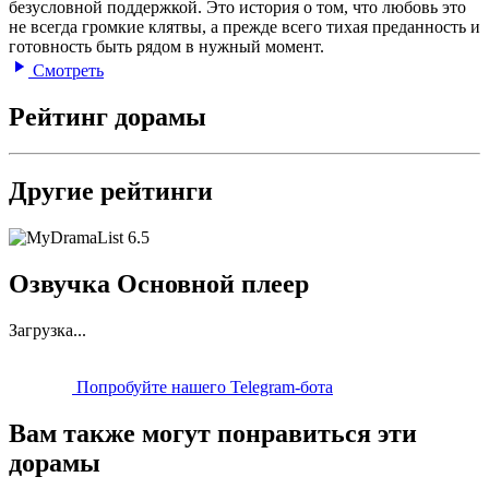
безусловной поддержкой. Это история о том, что любовь это
не всегда громкие клятвы, а прежде всего тихая преданность и
готовность быть рядом в нужный момент.
Смотреть
Рейтинг дорамы
Другие рейтинги
6.5
Озвучка Основной плеер
Загрузка...
Попробуйте нашего Telegram-бота
Вам также могут понравиться эти
дорамы