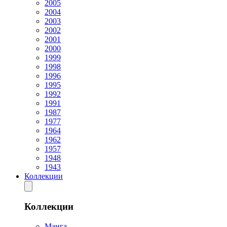
2005
2004
2003
2002
2001
2000
1999
1998
1996
1995
1992
1991
1987
1977
1964
1962
1957
1948
1943
Коллекции
Коллекции
Манга