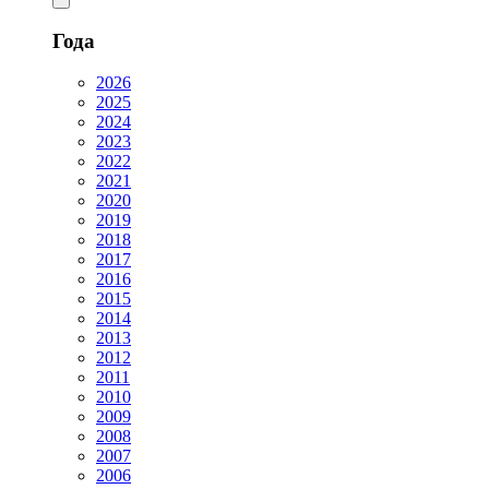
Года
2026
2025
2024
2023
2022
2021
2020
2019
2018
2017
2016
2015
2014
2013
2012
2011
2010
2009
2008
2007
2006