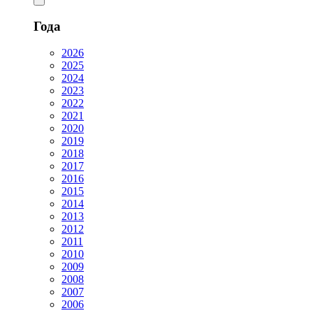
Года
2026
2025
2024
2023
2022
2021
2020
2019
2018
2017
2016
2015
2014
2013
2012
2011
2010
2009
2008
2007
2006