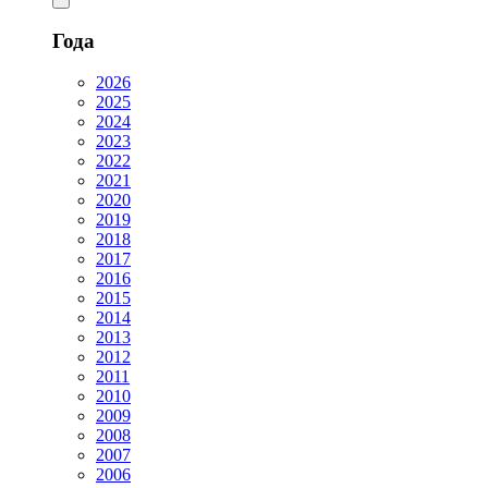
Года
2026
2025
2024
2023
2022
2021
2020
2019
2018
2017
2016
2015
2014
2013
2012
2011
2010
2009
2008
2007
2006