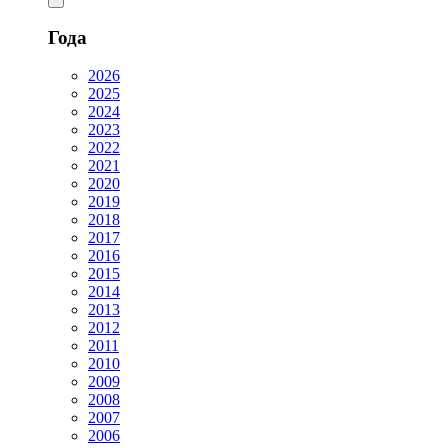
Года
2026
2025
2024
2023
2022
2021
2020
2019
2018
2017
2016
2015
2014
2013
2012
2011
2010
2009
2008
2007
2006