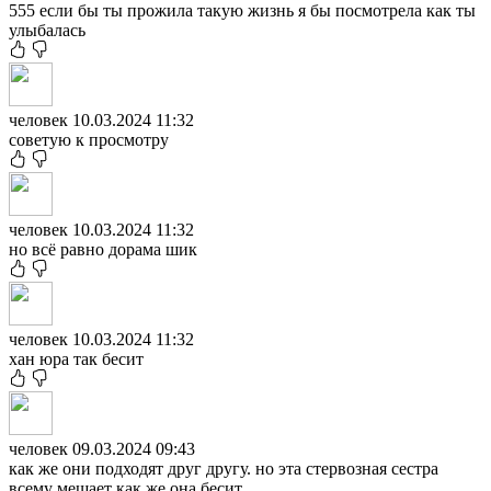
555 если бы ты прожила такую жизнь я бы посмотрела как ты
улыбалась
человек
10.03.2024 11:32
советую к просмотру
человек
10.03.2024 11:32
но всё равно дорама шик
человек
10.03.2024 11:32
хан юра так бесит
человек
09.03.2024 09:43
как же они подходят друг другу. но эта стервозная сестра
всему мешает как же она бесит